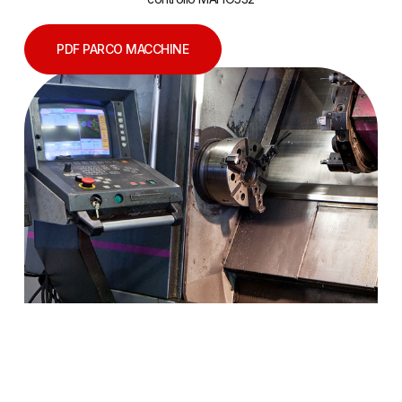
PDF PARCO MACCHINE