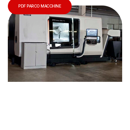
PDF PARCO MACCHINE