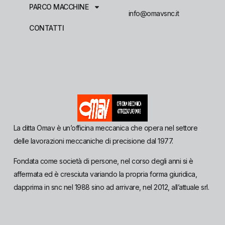
PARCO MACCHINE
info@omavsnc.it
CONTATTI
La ditta Omav è un’officina meccanica che opera nel settore
delle lavorazioni meccaniche di precisione dal 1977.
Fondata come società di persone, nel corso degli anni si è
affermata ed è cresciuta variando la propria forma giuridica,
dapprima in snc nel 1988 sino ad arrivare, nel 2012, all’attuale srl.