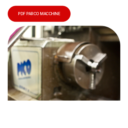
PDF PARCO MACCHINE